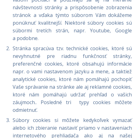
návštevnosti stránky a prispôsobenie zobrazenia
stránok a vďaka týmto súborom Vám dokážeme
ponúknuť kvalitnejší. Niektoré súbory cookies sú
súbormi tretích strán, napr. Youtube, Google
a podobne.
Stránka spracúva tzv. technické cookies, ktoré sú
nevyhnutné pre riadnu funkčnosť stránky,
preferenčné cookies, ktoré obsahujú informácie
napr. o vami nastavenom jazyku a mene, a taktiež
analytické cookies, ktoré nám pomáhajú pochopiť
Vaše správanie na stránke ale aj reklamné cookies,
ktoré nám pomáhajú udržať prehľad o vašich
záujmoch.. Posledné tri typy cookies môžete
odmietnuť.
Súbory cookies si môžete kedykoľvek vymazať
alebo ich zbieranie nastaviť priamo v nastaveniach
internetového prehliadača ako aj na našej